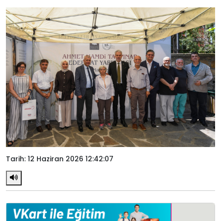
Tarih: 12 Haziran 2026 12:42:07