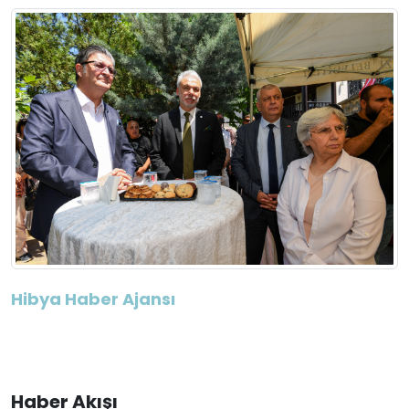
Hibya Haber Ajansı
Haber Akışı