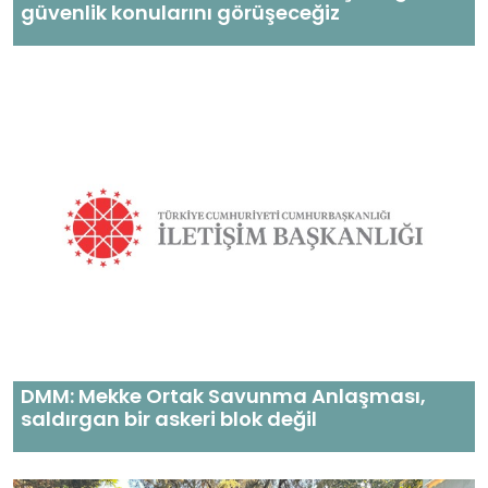
güvenlik konularını görüşeceğiz
DMM: Mekke Ortak Savunma Anlaşması,
saldırgan bir askeri blok değil