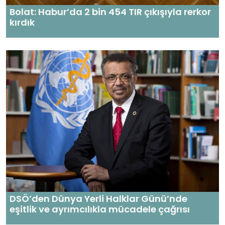
Bolat: Habur’da 2 bin 454 TIR çıkışıyla rerkor
kırdık
DSÖ’den Dünya Yerli Halklar Günü’nde
eşitlik ve ayrımcılıkla mücadele çağrısı