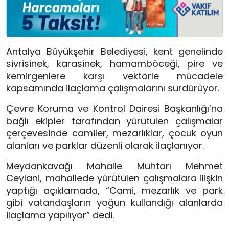
Antalya Büyükşehir Belediyesi, kent genelinde
sivrisinek, karasinek, hamamböceği, pire ve
kemirgenlere karşı vektörle mücadele
kapsamında ilaçlama çalışmalarını sürdürüyor.
Çevre Koruma ve Kontrol Dairesi Başkanlığı’na
bağlı ekipler tarafından yürütülen çalışmalar
çerçevesinde camiler, mezarlıklar, çocuk oyun
alanları ve parklar düzenli olarak ilaçlanıyor.
Meydankavağı Mahalle Muhtarı Mehmet
Ceylani, mahallede yürütülen çalışmalara ilişkin
yaptığı açıklamada, “Cami, mezarlık ve park
gibi vatandaşların yoğun kullandığı alanlarda
ilaçlama yapılıyor” dedi.