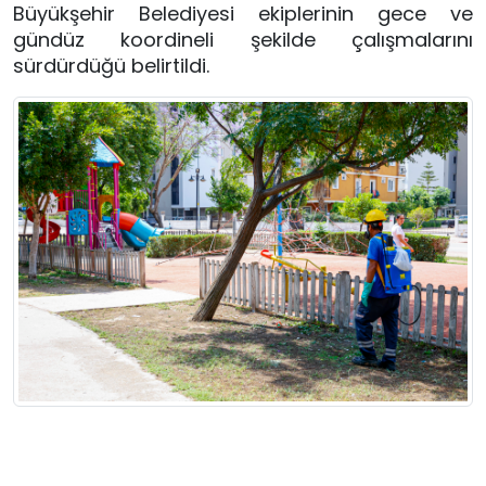
Büyükşehir Belediyesi ekiplerinin gece ve
gündüz koordineli şekilde çalışmalarını
sürdürdüğü belirtildi.