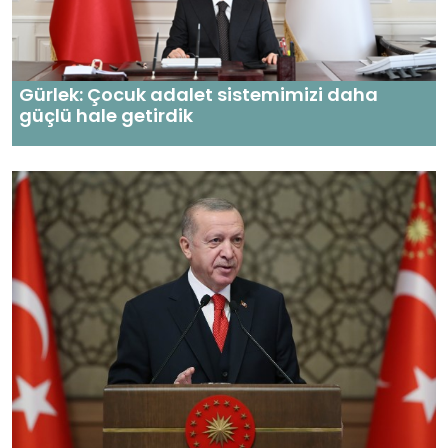
Gürlek: Çocuk adalet sistemimizi daha
güçlü hale getirdik