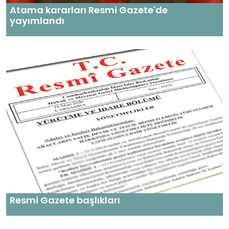
Atama kararları Resmi Gazete'de
yayımlandı
Resmi Gazete başlıkları