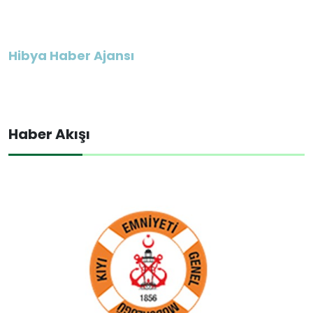
Hibya Haber Ajansı
Haber Akışı