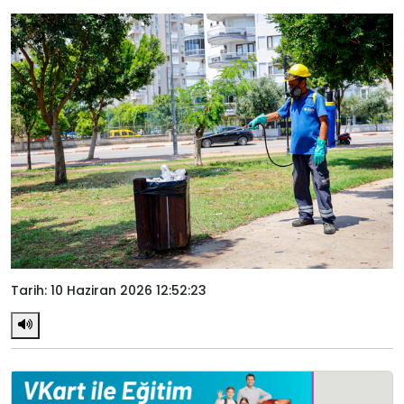
Tarih: 10 Haziran 2026 12:52:23