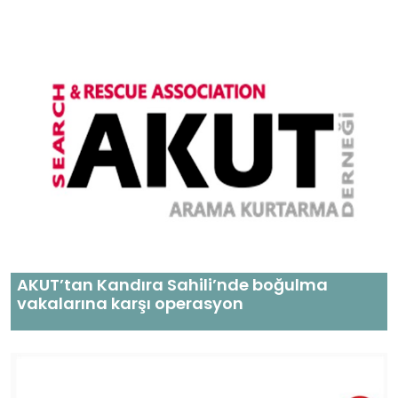
AKUT’tan Kandıra Sahili’nde boğulma
vakalarına karşı operasyon