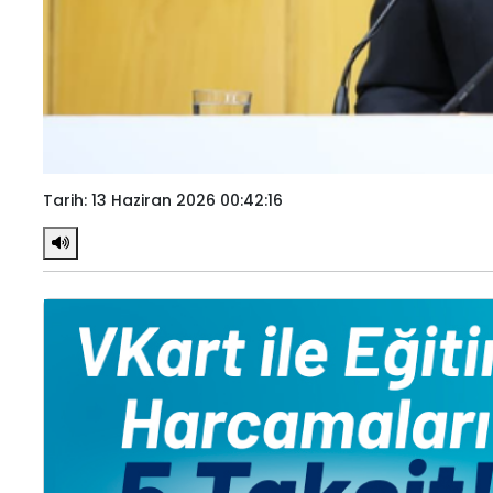
Tarih: 13 Haziran 2026 00:42:16