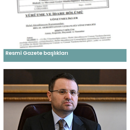
Resmi Gazete başlıkları