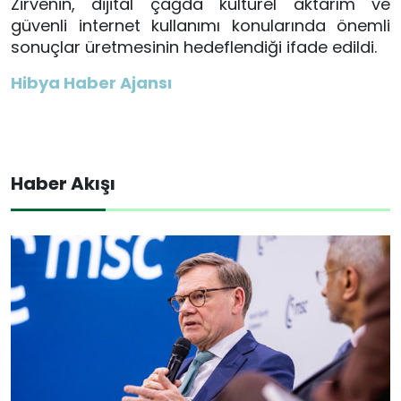
Zirvenin, dijital çağda kültürel aktarım ve
güvenli internet kullanımı konularında önemli
sonuçlar üretmesinin hedeflendiği ifade edildi.
Hibya Haber Ajansı
Haber Akışı