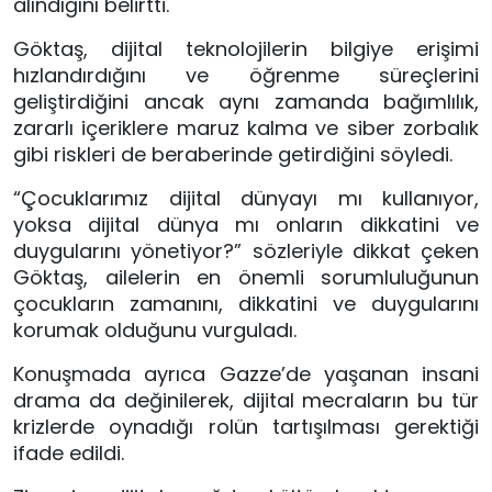
alındığını belirtti.
Göktaş, dijital teknolojilerin bilgiye erişimi
hızlandırdığını ve öğrenme süreçlerini
geliştirdiğini ancak aynı zamanda bağımlılık,
zararlı içeriklere maruz kalma ve siber zorbalık
gibi riskleri de beraberinde getirdiğini söyledi.
“Çocuklarımız dijital dünyayı mı kullanıyor,
yoksa dijital dünya mı onların dikkatini ve
duygularını yönetiyor?” sözleriyle dikkat çeken
Göktaş, ailelerin en önemli sorumluluğunun
çocukların zamanını, dikkatini ve duygularını
korumak olduğunu vurguladı.
Konuşmada ayrıca Gazze’de yaşanan insani
drama da değinilerek, dijital mecraların bu tür
krizlerde oynadığı rolün tartışılması gerektiği
ifade edildi.