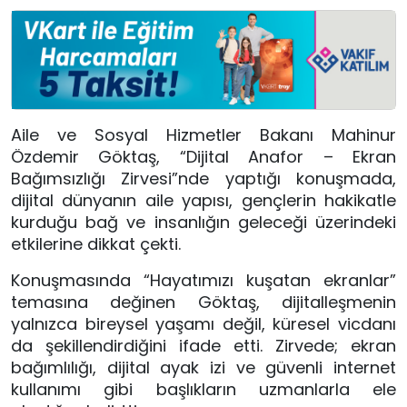
Aile ve Sosyal Hizmetler Bakanı Mahinur
Özdemir Göktaş, “Dijital Anafor – Ekran
Bağımsızlığı Zirvesi”nde yaptığı konuşmada,
dijital dünyanın aile yapısı, gençlerin hakikatle
kurduğu bağ ve insanlığın geleceği üzerindeki
etkilerine dikkat çekti.
Konuşmasında “Hayatımızı kuşatan ekranlar”
temasına değinen Göktaş, dijitalleşmenin
yalnızca bireysel yaşamı değil, küresel vicdanı
da şekillendirdiğini ifade etti. Zirvede; ekran
bağımlılığı, dijital ayak izi ve güvenli internet
kullanımı gibi başlıkların uzmanlarla ele