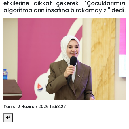
etkilerine dikkat çekerek, "Çocuklarımızı
algoritmaların insafına bırakamayız " dedi.
Tarih: 12 Haziran 2026 15:53:27