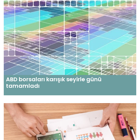
ABD borsaları karışık seyirle günü
tamamladı