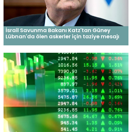
İsrail Savunma Bakanı Katz'tan Güney
Lübnan'da ölen askerler için taziye mesajı