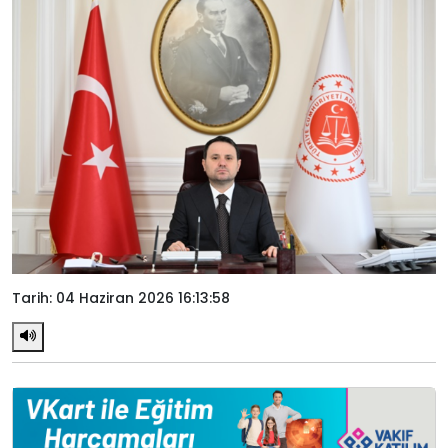
Tarih: 04 Haziran 2026 16:13:58