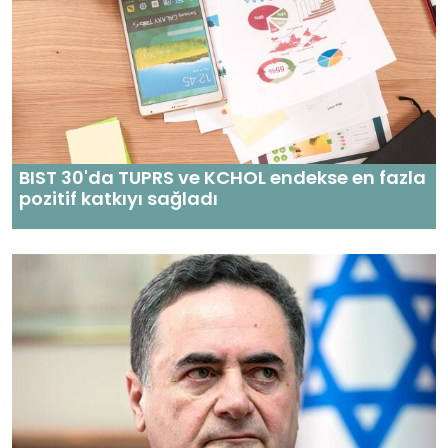
BIST 30'da TUPRS ve KCHOL endekse en fazla
pozitif katkıyı sağladı