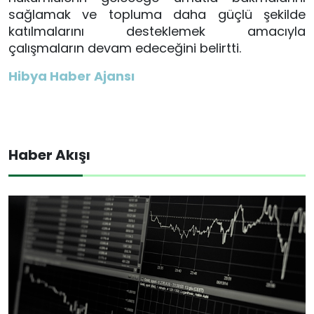
sağlamak ve topluma daha güçlü şekilde
katılmalarını desteklemek amacıyla
çalışmaların devam edeceğini belirtti.
Hibya Haber Ajansı
Haber Akışı