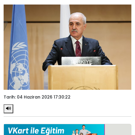
Tarih: 04 Haziran 2026 17:30:22