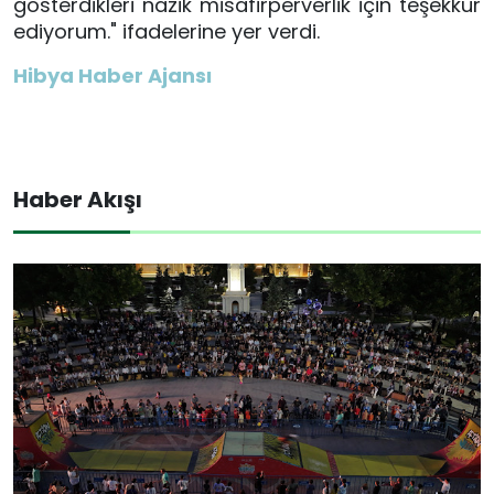
gösterdikleri nazik misafirperverlik için teşekkür
ediyorum." ifadelerine yer verdi.
Hibya Haber Ajansı
Haber Akışı