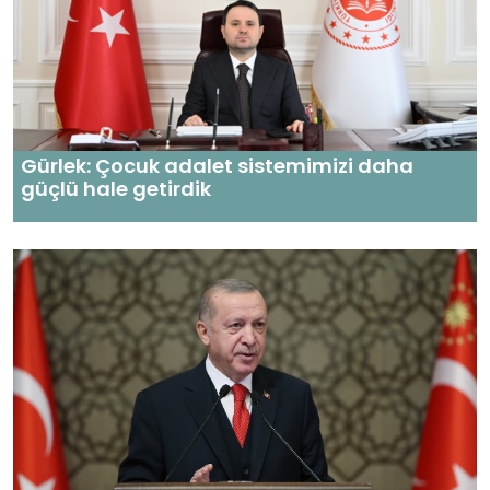
Gürlek: Çocuk adalet sistemimizi daha
güçlü hale getirdik