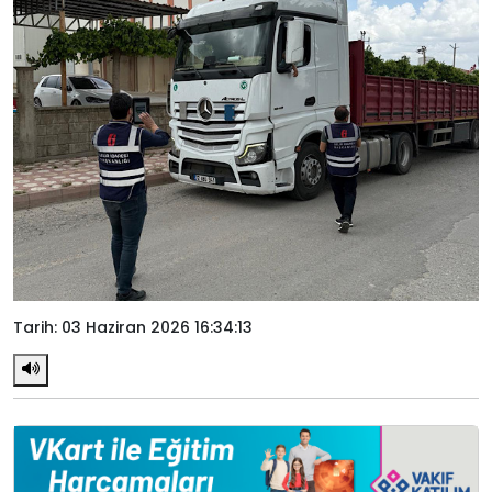
Tarih: 03 Haziran 2026 16:34:13