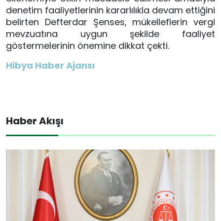
denetim faaliyetlerinin kararlılıkla devam ettiğini
belirten Defterdar Şenses, mükelleflerin vergi
mevzuatına uygun şekilde faaliyet
göstermelerinin önemine dikkat çekti.
Hibya Haber Ajansı
Haber Akışı