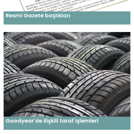
Resmi Gazete başlıkları
Goodyear'de ilişkili taraf işlemleri