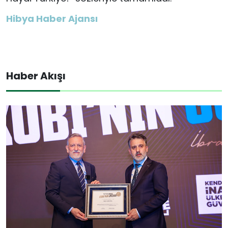
Hibya Haber Ajansı
Haber Akışı