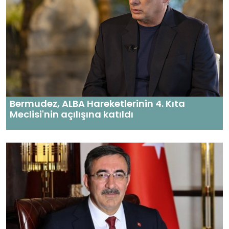
Bermudez, ALBA Hareketlerinin 4. Kıta
Meclisi'nin açılışına katıldı