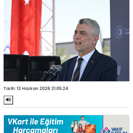
Tarih: 13 Haziran 2026 21:05:24