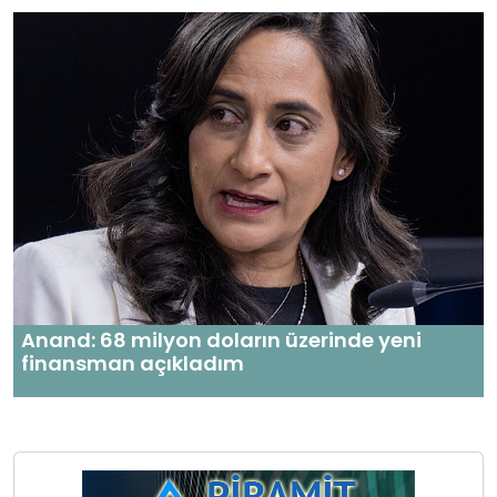
Anand: 68 milyon doların üzerinde yeni
finansman açıkladım