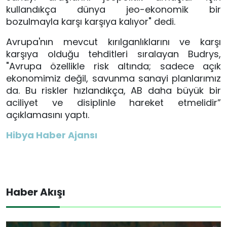
kullandıkça dünya jeo-ekonomik bir
bozulmayla karşı karşıya kalıyor" dedi.
Avrupa'nın mevcut kırılganlıklarını ve karşı
karşıya olduğu tehditleri sıralayan Budrys,
"Avrupa özellikle risk altında; sadece açık
ekonomimiz değil, savunma sanayi planlarımız
da. Bu riskler hızlandıkça, AB daha büyük bir
aciliyet ve disiplinle hareket etmelidir”
açıklamasını yaptı.
Hibya Haber Ajansı
Haber Akışı