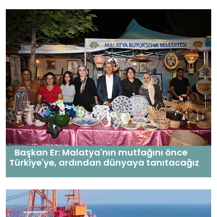
Başkan Er: Malatya'nın mutfağını önce
Türkiye'ye, ardından dünyaya tanıtacağız