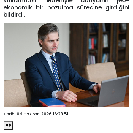
kullanması nedeniyle dünyanın jeo-
ekonomik bir bozulma sürecine girdiğini
bildirdi.
Tarih: 04 Haziran 2026 16:23:51