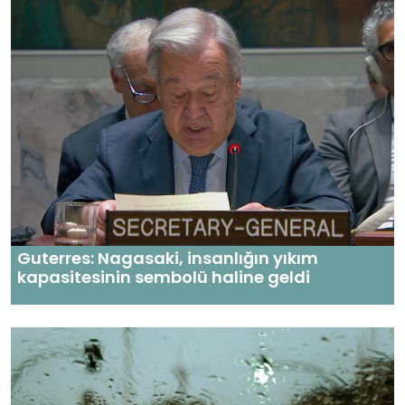
Guterres: Nagasaki, insanlığın yıkım
kapasitesinin sembolü haline geldi