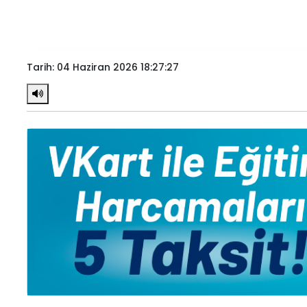
Tarih: 04 Haziran 2026 18:27:27