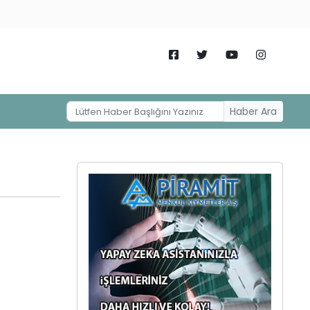
Haber Ara