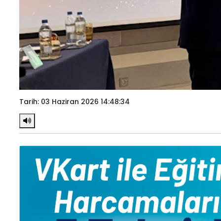
Tarih: 03 Haziran 2026 14:48:34