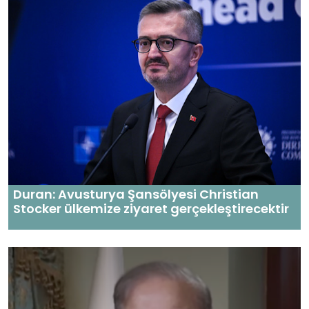
Duran: Avusturya Şansölyesi Christian
Stocker ülkemize ziyaret gerçekleştirecektir