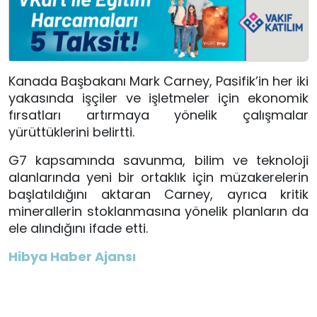
Kanada Başbakanı Mark Carney, Pasifik’in her iki
yakasında işçiler ve işletmeler için ekonomik
fırsatları artırmaya yönelik çalışmalar
yürüttüklerini belirtti.
G7 kapsamında savunma, bilim ve teknoloji
alanlarında yeni bir ortaklık için müzakerelerin
başlatıldığını aktaran Carney, ayrıca kritik
minerallerin stoklanmasına yönelik planların da
ele alındığını ifade etti.
Hibya Haber Ajansı