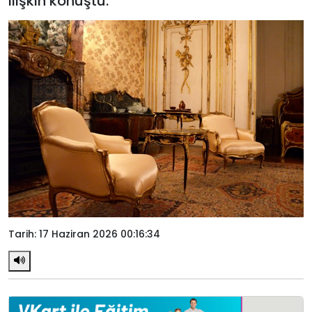
ilişkin konuştu.
Tarih: 17 Haziran 2026 00:16:34