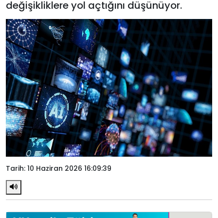
değişikliklere yol açtığını düşünüyor.
Tarih: 10 Haziran 2026 16:09:39