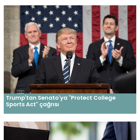
Trump'tan Senato'ya "Protect College
Sports Act" çağrısı