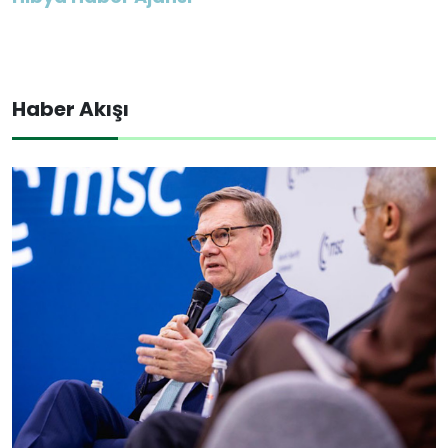
Haber Akışı