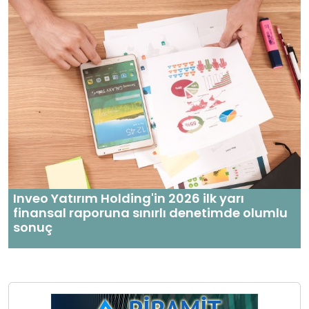
Inveo Yatırım Holding'in 2026 ilk yarı
finansal raporuna sınırlı denetimde olumlu
sonuç