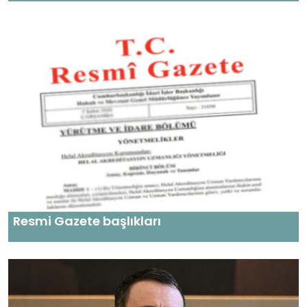
Resmi Gazete başlıkları