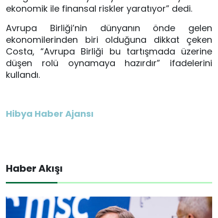
ekonomik ile finansal riskler yaratıyor” dedi.
Avrupa Birliği’nin dünyanın önde gelen
ekonomilerinden biri olduğuna dikkat çeken
Costa, “Avrupa Birliği bu tartışmada üzerine
düşen rolü oynamaya hazırdır” ifadelerini
kullandı.
Hibya Haber Ajansı
Haber Akışı