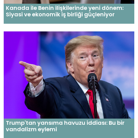
Kanada ile Benin ilişkilerinde yeni dönem:
Siyasi ve ekonomik iş birliği güçleniyor
Trump'tan yansıma havuzu iddiası: Bu bir
vandalizm eylemi