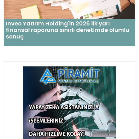
Inveo Yatırım Holding'in 2026 ilk yarı
finansal raporuna sınırlı denetimde olumlu
sonuç