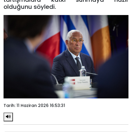
olduğunu söyledi.
Tarih: 11 Haziran 2026 16:53:31