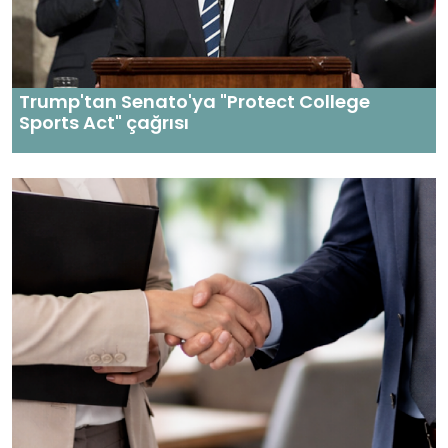
Trump'tan Senato'ya "Protect College
Sports Act" çağrısı