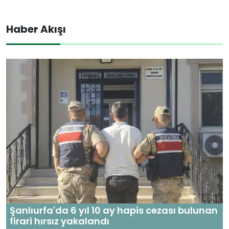
Haber Akışı
Şanlıurfa'da 6 yıl 10 ay hapis cezası bulunan
firari hırsız yakalandı