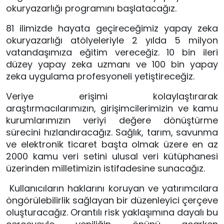
okuryazarlığı programını başlatacağız. 
81 ilimizde hayata geçireceğimiz yapay zeka 
okuryazarlığı atölyeleriyle 2 yılda 5 milyon 
vatandaşımıza eğitim vereceğiz. 10 bin ileri 
düzey yapay zeka uzmanı ve 100 bin yapay 
zeka uygulama profesyoneli yetiştireceğiz.
Veriye erişimi kolaylaştırarak 
araştırmacılarımızın, girişimcilerimizin ve kamu 
kurumlarımızın veriyi değere dönüştürme 
sürecini hızlandıracağız. Sağlık, tarım, savunma 
ve elektronik ticaret başta olmak üzere en az 
2000 kamu veri setini ulusal veri kütüphanesi 
üzerinden milletimizin istifadesine sunacağız.
 Kullanıcıların haklarını koruyan ve yatırımcılara 
öngörülebilirlik sağlayan bir düzenleyici çerçeve 
oluşturacağız. Orantılı risk yaklaşımına dayalı bu 