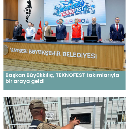
Başkan Büyükkılıç, TEKNOFEST takımlarıyla
bir araya geldi