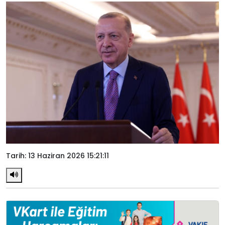
Tarih: 13 Haziran 2026 15:21:11