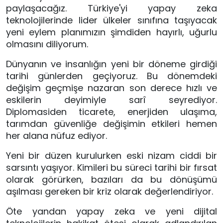
paylaşacağız. Türkiye'yi yapay zeka 
teknolojilerinde lider ülkeler sınıfına taşıyacak 
yeni eylem planımızın şimdiden hayırlı, uğurlu 
olmasını diliyorum.
Dünyanın ve insanlığın yeni bir döneme girdiği 
tarihi günlerden geçiyoruz. Bu dönemdeki 
değişim geçmişe nazaran son derece hızlı ve 
eskilerin deyimiyle sarî seyrediyor. 
Diplomasiden ticarete, enerjiden ulaşıma, 
tarımdan güvenliğe değişimin etkileri hemen 
her alana nüfuz ediyor.
Yeni bir düzen kurulurken eski nizam ciddi bir 
sarsıntı yaşıyor. Kimileri bu süreci tarihi bir fırsat 
olarak görürken, bazıları da bu dönüşümü 
aşılması gereken bir kriz olarak değerlendiriyor.
Öte yandan yapay zeka ve yeni dijital 