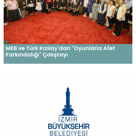
MEB ve Türk Kızılay'dan "Oyunlarla Afet
Farkındalığı" Çalıştayı