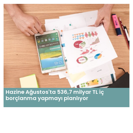
Hazine Ağustos'ta 536,7 milyar TL iç
borçlanma yapmayı planlıyor