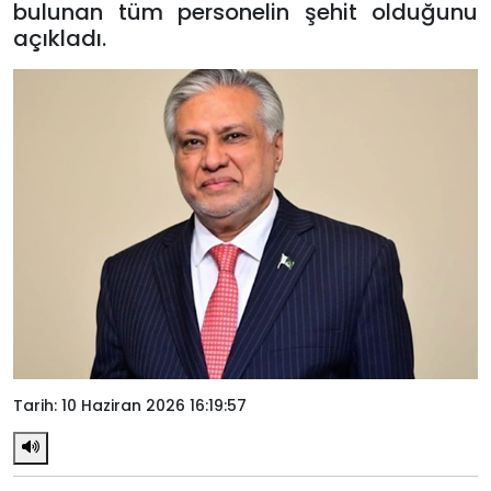
bulunan tüm personelin şehit olduğunu
açıkladı.
Tarih: 10 Haziran 2026 16:19:57