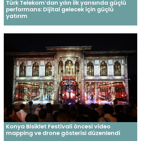
Türk Telekom’dan yılın ilk yarısında güçlü
performans: Dijital gelecek için güçlü
yatırım
Konya Bisiklet Festivali öncesi video
mapping ve drone gösterisi düzenlendi