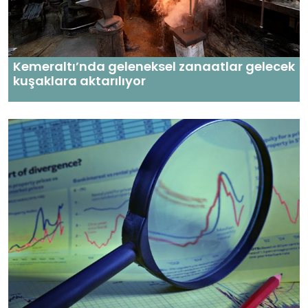
Kemeraltı’nda geleneksel zanaatlar gelecek
kuşaklara aktarılıyor