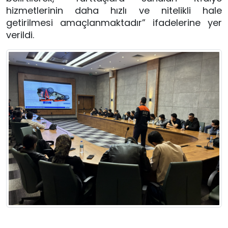
hizmetlerinin daha hızlı ve nitelikli hale
getirilmesi amaçlanmaktadır” ifadelerine yer
verildi.