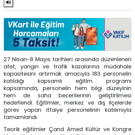
27 Nisan-8 Mayıs tarihleri arasında düzenlenen
afet, yangın ve trafik kazalarına müdahale
kapasitesini artırmak amacıyla 183 personelin
katıldığı kapsamlı eğitim programı
kapsamında, personelin hem bilgi düzeyinin
hem de saha becerilerinin geliştirilmesi
hedeflendi. Eğitimler, merkez ve dış ilçelerde
görev yapan itfaiye personelinin katılımıyla
tamamlandı.
Teorik eğitimler Çand Amed Kültür ve Kongre