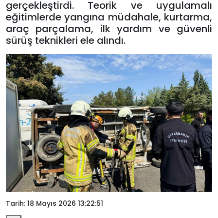
gerçekleştirdi. Teorik ve uygulamalı
eğitimlerde yangına müdahale, kurtarma,
araç parçalama, ilk yardım ve güvenli
sürüş teknikleri ele alındı.
Tarih: 18 Mayıs 2026 13:22:51