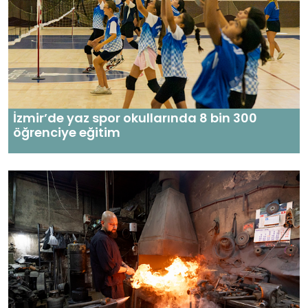
İzmir’de yaz spor okullarında 8 bin 300
öğrenciye eğitim