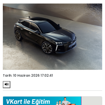
Tarih: 10 Haziran 2026 17:02:41