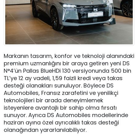
Markanın tasarım, konfor ve teknoloji alanındaki
premium uzmanlığını bir araya getiren yeni DS
N°4’ün Pallas BlueHDi 130 versiyonunda 500 bin
TL’ye 12 ay vadeli, 1,59 faizli kredi veya takas
desteği olanakları sunuluyor. Böylece DS
Automobiles, Fransız zarafetini ve yenilikçi
teknolojileri bir arada deneyimlemek
isteyenlere avantajlı bir sahip olma fırsatı
sunuyor. Ayrıca DS Automobiles modellerinde
haziran ayına özel ayrıcalıklı takas desteği
olanağından yararlanılabiliyor.