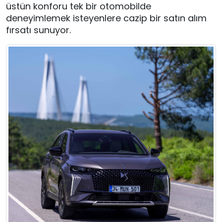
üstün konforu tek bir otomobilde
deneyimlemek isteyenlere cazip bir satın alım
fırsatı sunuyor.