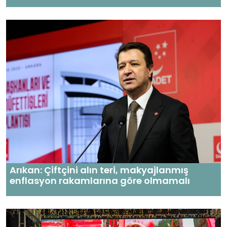
Arıkan: Çiftçini alın teri, makyajlanmış
enflasyon rakamlarına göre olmamalı