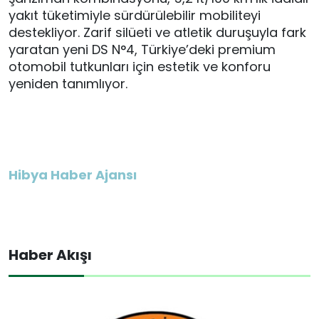
yakıt tüketimiyle sürdürülebilir mobiliteyi
destekliyor. Zarif silüeti ve atletik duruşuyla fark
yaratan yeni DS N°4, Türkiye’deki premium
otomobil tutkunları için estetik ve konforu
yeniden tanımlıyor.
Hibya Haber Ajansı
Haber Akışı