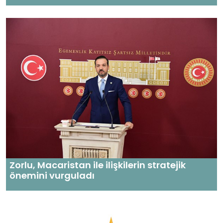
Zorlu, Macaristan ile ilişkilerin stratejik
önemini vurguladı