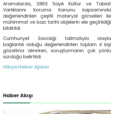
Aramalarda,
2863 Sayılı Kültür ve Tabiat
Varlıklarını Koruma Kanunu
kapsamında
değerlendirilen çeşitli materyal görselleri ile
mühimmat ve bazı tarihi objelerin ele geçirildiği
bildirildi.
Cumhuriyet Savcılığı talimatıyla olayla
bağlantılı olduğu değerlendirilen toplam 4 kişi
gözaltına alınırken, soruşturmanın çok yönlü
sürdüğü belirtildi.
Hibya Haber Ajansı
Haber Akışı