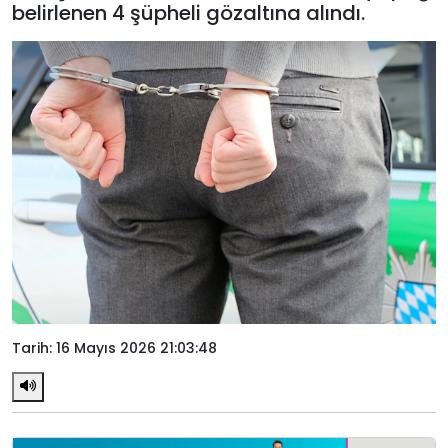
belirlenen 4 şüpheli gözaltına alındı.
Tarih: 16 Mayıs 2026 21:03:48