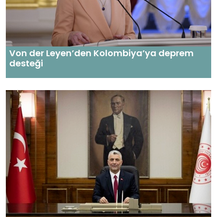
Von der Leyen’den Kolombiya’ya deprem
desteği