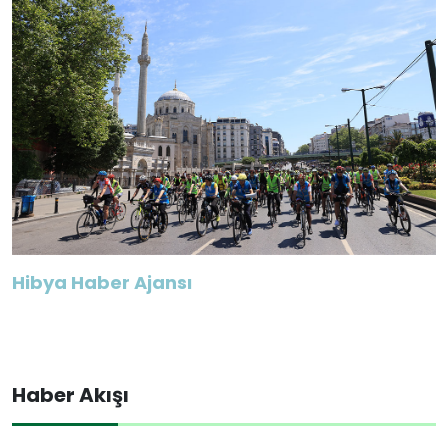
Hibya Haber Ajansı
Haber Akışı