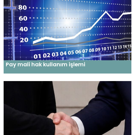
Pay mali hak kullanım işlemi