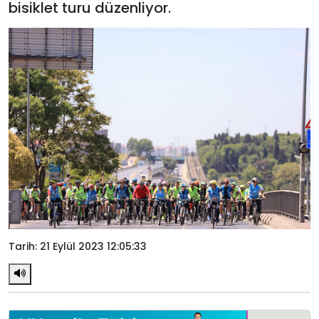
bisiklet turu düzenliyor.
Tarih: 21 Eylül 2023 12:05:33