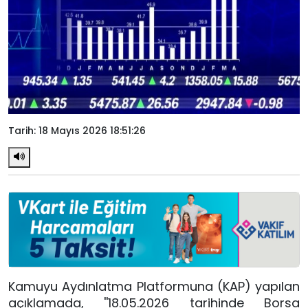
Tarih: 18 Mayıs 2026 18:51:26
Kamuyu Aydınlatma Platformuna (KAP) yapılan
açıklamada, ''18.05.2026 tarihinde Borsa