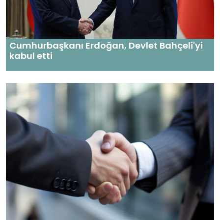
Cumhurbaşkanı Erdoğan, Devlet Bahçeli'yi
kabul etti