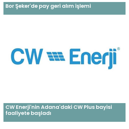
Bor Şeker'de pay geri alım işlemi
CW Enerji'nin Adana'daki CW Plus bayisi
faaliyete başladı