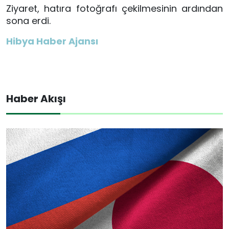
Ziyaret, hatıra fotoğrafı çekilmesinin ardından
sona erdi.
Hibya Haber Ajansı
Haber Akışı