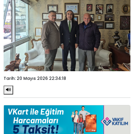
Tarih: 20 Mayıs 2026 22:34:18