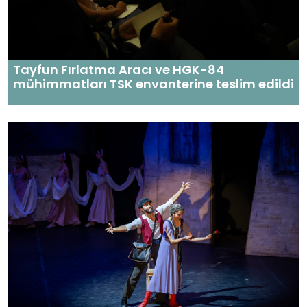
Tayfun Fırlatma Aracı ve HGK-84
mühimmatları TSK envanterine teslim edildi