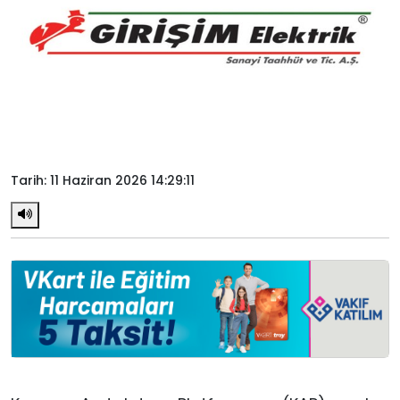
Tarih: 11 Haziran 2026 14:29:11