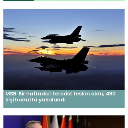
MSB: Bir haftada 1 terörist teslim oldu, 490
kişi hudutta yakalandı