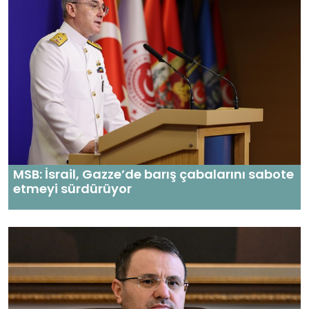
MSB: İsrail, Gazze’de barış çabalarını sabote
etmeyi sürdürüyor