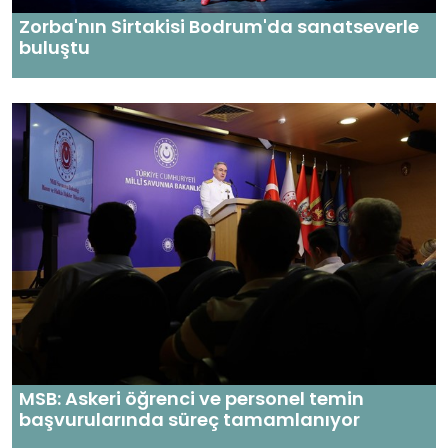
Zorba'nın Sirtakisi Bodrum'da sanatseverle
buluştu
MSB: Askeri öğrenci ve personel temin
başvurularında süreç tamamlanıyor