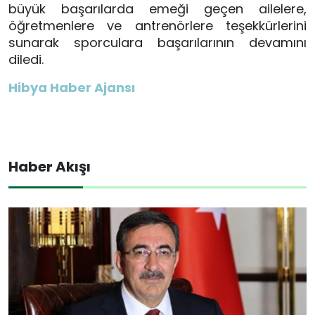
büyük başarılarda emeği geçen ailelere,
öğretmenlere ve antrenörlere teşekkürlerini
sunarak sporculara başarılarının devamını
diledi.
Hibya Haber Ajansı
Haber Akışı