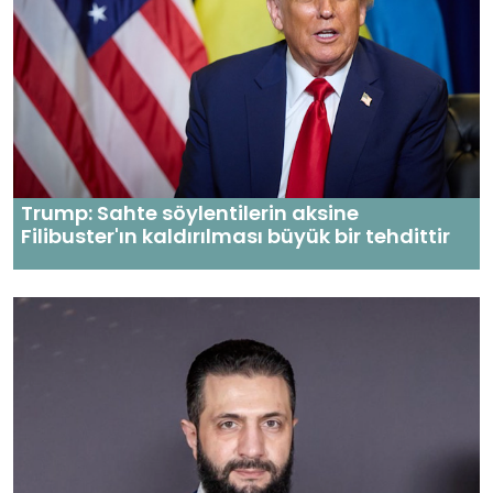
Trump: Sahte söylentilerin aksine
Filibuster'ın kaldırılması büyük bir tehdittir