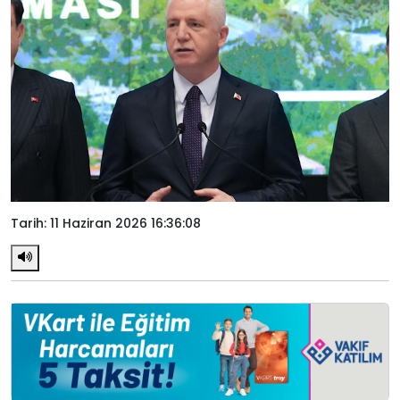
Tarih: 11 Haziran 2026 16:36:08