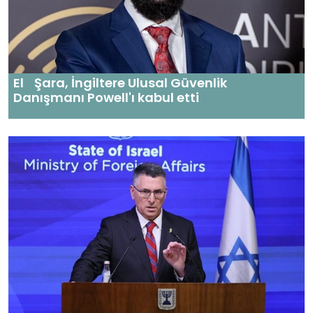
El Şara, İngiltere Ulusal Güvenlik
Danışmanı Powell'ı kabul etti