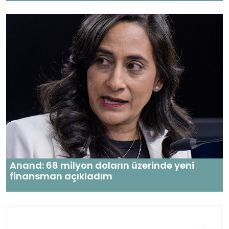
Anand: 68 milyon doların üzerinde yeni
finansman açıkladım