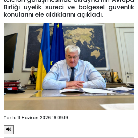
Birliği üyelik süreci ve bölgesel güvenlik
konularını ele aldıklarını açıkladı.
Tarih: 11 Haziran 2026 18:09:19