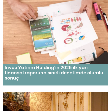
Inveo Yatırım Holding'in 2026 ilk yarı
finansal raporuna sınırlı denetimde olumlu
sonuç