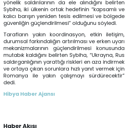
yönelik saldırılarının da ele alındığını belirten
Sybiha, iki ülkenin ortak hedefinin “kapsamlı ve
kalıcı barışın yeniden tesis edilmesi ve bölgede
güvenliğin güçlendirilmesi” olduğunu söyledi.
Tarafların yakın koordinasyon, etkin iletişim,
durumsal farkındalığın artırılması ve erken uyarı
mekanizmalarının güçlendirilmesi konusunda
mutabık kaldığını belirten Sybiha, “Ukrayna, Rus
saldırganlığının yarattığı riskleri en aza indirmek
ve ortaya çıkan sorunlara hızlı yanıt vermek için
Romanya ile yakın çalışmayı sürdürecektir”
dedi.
Hibya Haber Ajansı
Haber Akışı