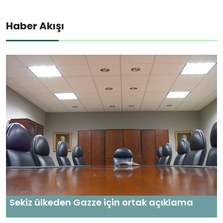
Haber Akışı
Sekiz ülkeden Gazze için ortak açıklama