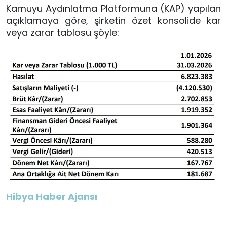
Kamuyu Aydınlatma Platformuna (KAP) yapılan
açıklamaya göre, şirketin özet konsolide kar
veya zarar tablosu şöyle:
Hibya Haber Ajansı