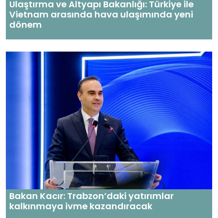
Ulaştırma ve Altyapı Bakanlığı: Türkiye ile
Vietnam arasında hava ulaşımında yeni
dönem
Bakan Kacır: Trabzon’daki yatırımlar
kalkınmaya ivme kazandıracak