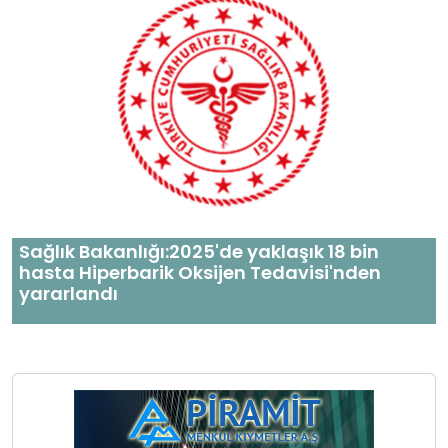
Sağlık Bakanlığı:2025'de yaklaşık 18 bin
hasta Hiperbarik Oksijen Tedavisi'nden
yararlandı