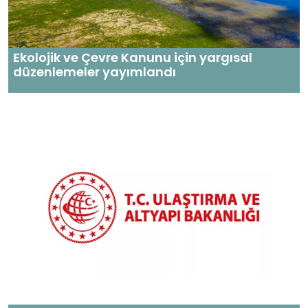
Ekolojik ve Çevre Kanunu için yargısal
düzenlemeler yayımlandı