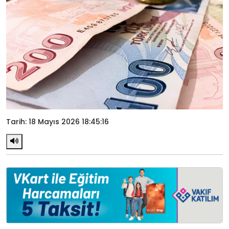
Tarih: 18 Mayıs 2026 18:45:16