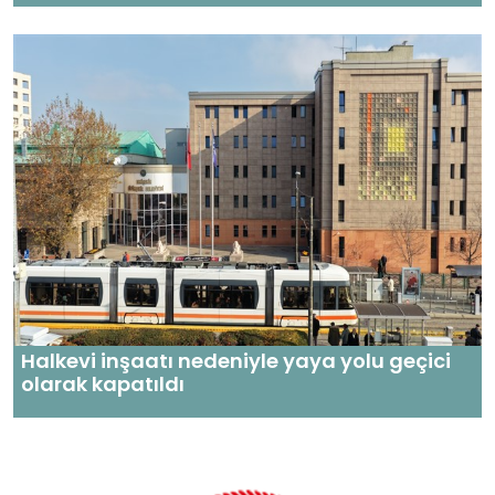
Halkevi inşaatı nedeniyle yaya yolu geçici
olarak kapatıldı