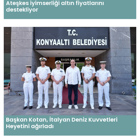
Ateşkes iyimserliği altın fiyatlarını
destekliyor
Başkan Kotan, İtalyan Deniz Kuvvetleri
Heyetini ağırladı