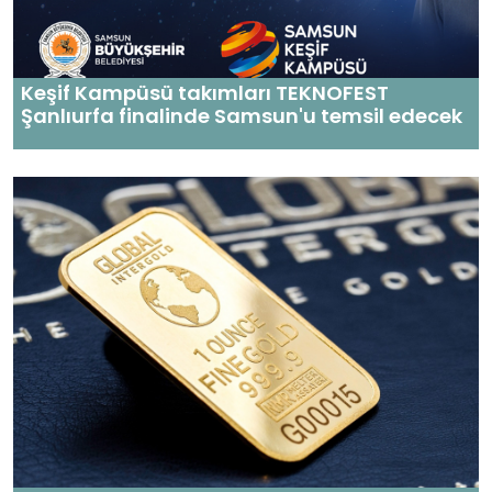
Keşif Kampüsü takımları TEKNOFEST
Şanlıurfa finalinde Samsun'u temsil edecek