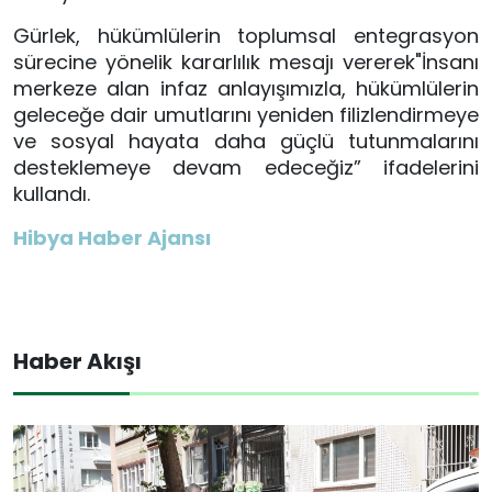
Gürlek, hükümlülerin toplumsal entegrasyon
sürecine yönelik kararlılık mesajı vererek"İnsanı
merkeze alan infaz anlayışımızla, hükümlülerin
geleceğe dair umutlarını yeniden filizlendirmeye
ve sosyal hayata daha güçlü tutunmalarını
desteklemeye devam edeceğiz” ifadelerini
kullandı.
Hibya Haber Ajansı
Haber Akışı