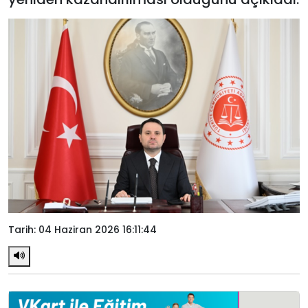
Tarih: 04 Haziran 2026 16:11:44