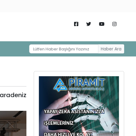
Haber Ara
Karadeniz