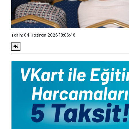
Tarih: 04 Haziran 2026 18:06:46