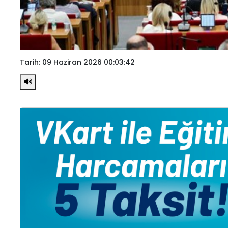
Tarih: 09 Haziran 2026 00:03:42