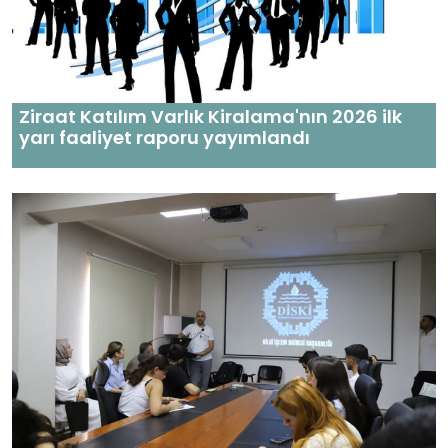
Ziraat Katılım Varlık Kiralama'nın 2026 ilk
yarı faaliyet raporu yayımlandı