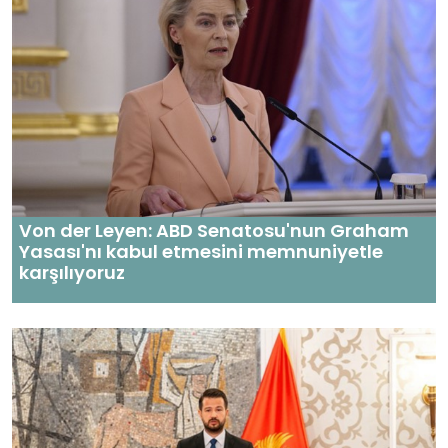
Von der Leyen: ABD Senatosu'nun Graham
Yasası'nı kabul etmesini memnuniyetle
karşılıyoruz