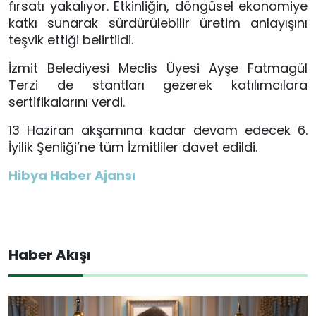
fırsatı yakalıyor. Etkinliğin, döngüsel ekonomiye
katkı sunarak sürdürülebilir üretim anlayışını
teşvik ettiği belirtildi.
İzmit Belediyesi Meclis Üyesi Ayşe Fatmagül
Terzi de stantları gezerek katılımcılara
sertifikalarını verdi.
13 Haziran akşamına kadar devam edecek 6.
İyilik Şenliği’ne tüm İzmitliler davet edildi.
Hibya Haber Ajansı
Haber Akışı