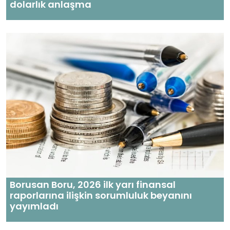
dolarlık anlaşma
Borusan Boru, 2026 ilk yarı finansal
raporlarına ilişkin sorumluluk beyanını
yayımladı