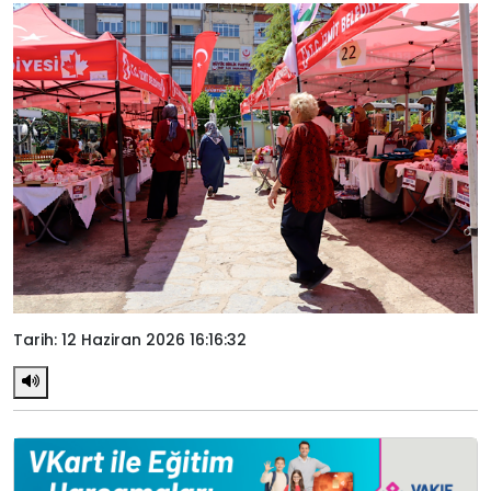
Tarih: 12 Haziran 2026 16:16:32