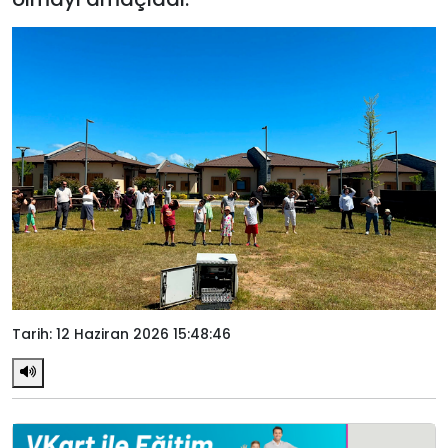
Tarih: 12 Haziran 2026 15:48:46