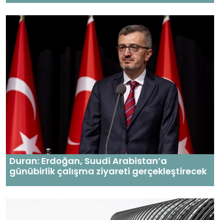
Duran: Erdoğan, Suudi Arabistan’a
günübirlik çalışma ziyareti gerçekleştirecek