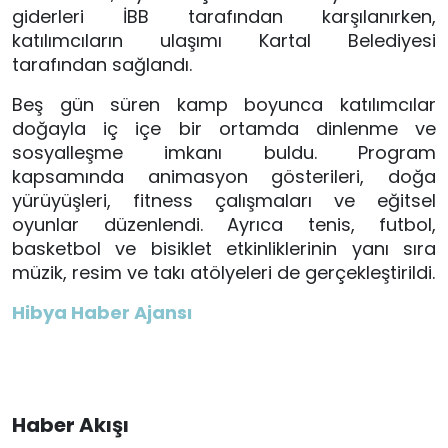
giderleri İBB tarafından karşılanırken,
katılımcıların ulaşımı Kartal Belediyesi
tarafından sağlandı.
Beş gün süren kamp boyunca katılımcılar
doğayla iç içe bir ortamda dinlenme ve
sosyalleşme imkanı buldu. Program
kapsamında animasyon gösterileri, doğa
yürüyüşleri, fitness çalışmaları ve eğitsel
oyunlar düzenlendi. Ayrıca tenis, futbol,
basketbol ve bisiklet etkinliklerinin yanı sıra
müzik, resim ve takı atölyeleri de gerçekleştirildi.
Hibya Haber Ajansı
Haber Akışı