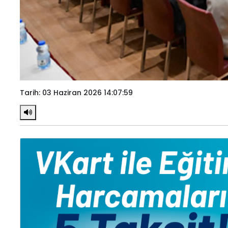
Tarih: 03 Haziran 2026 14:07:59