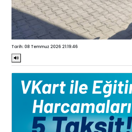
Tarih: 08 Temmuz 2026 21:19:46