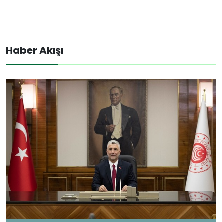
Haber Akışı