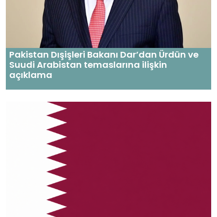
Pakistan Dışişleri Bakanı Dar’dan Ürdün ve
Suudi Arabistan temaslarına ilişkin
açıklama