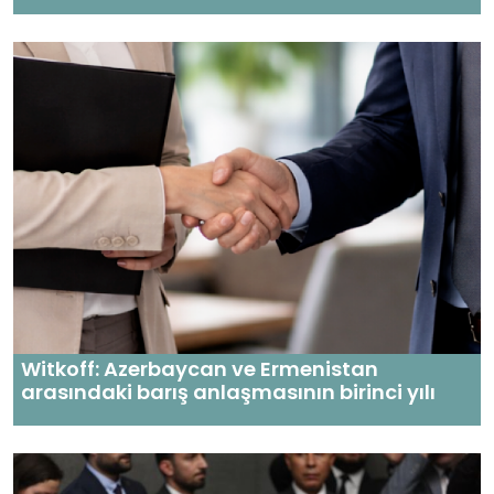
Witkoff: Azerbaycan ve Ermenistan
arasındaki barış anlaşmasının birinci yılı