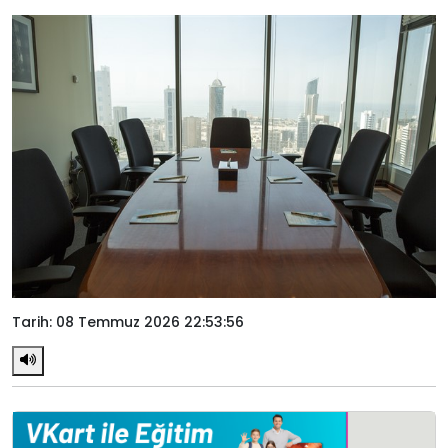
Tarih: 08 Temmuz 2026 22:53:56