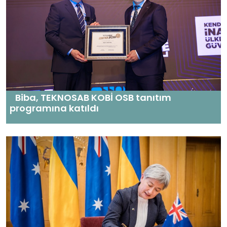
Biba, TEKNOSAB KOBİ OSB tanıtım
programına katıldı