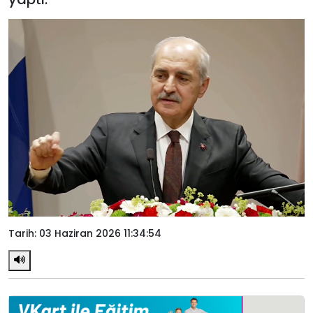
Tarih: 03 Haziran 2026 11:34:54