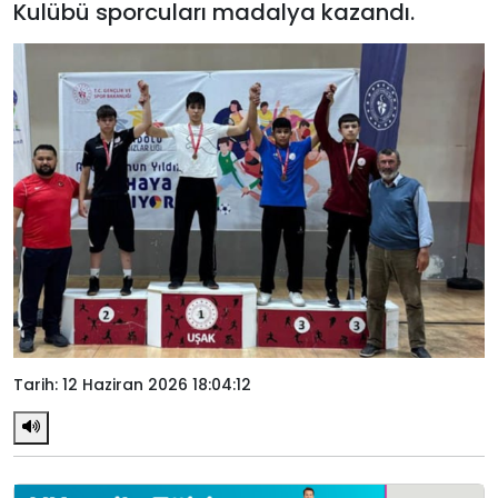
Kulübü sporcuları madalya kazandı.
Tarih: 12 Haziran 2026 18:04:12