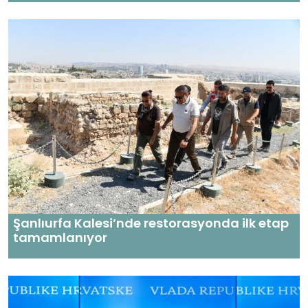
Şanlıurfa Kalesi’nde restorasyonda ilk etap
tamamlanıyor