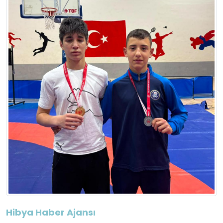
Hibya Haber Ajansı