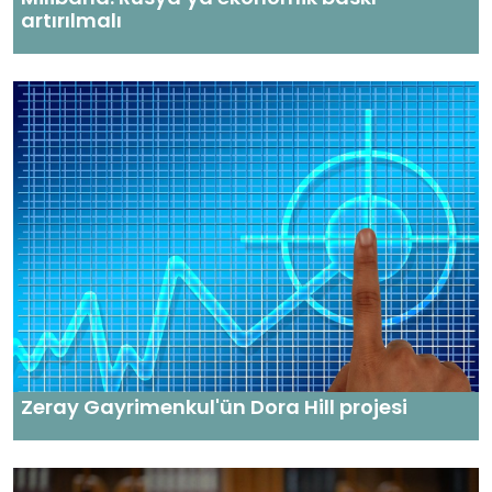
artırılmalı
Zeray Gayrimenkul'ün Dora Hill projesi