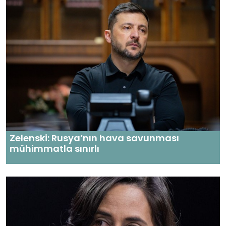
Zelenski: Rusya’nın hava savunması
mühimmatla sınırlı