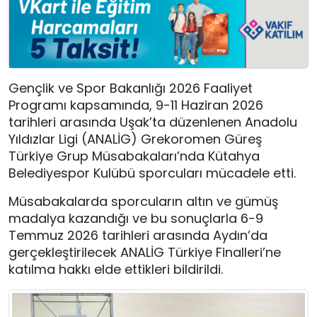
Gençlik ve Spor Bakanlığı 2026 Faaliyet
Programı kapsamında, 9-11 Haziran 2026
tarihleri arasında Uşak’ta düzenlenen Anadolu
Yıldızlar Ligi (ANALİG) Grekoromen Güreş
Türkiye Grup Müsabakaları’nda Kütahya
Belediyespor Kulübü sporcuları mücadele etti.
Müsabakalarda sporcuların altın ve gümüş
madalya kazandığı ve bu sonuçlarla 6-9
Temmuz 2026 tarihleri arasında Aydın’da
gerçekleştirilecek ANALİG Türkiye Finalleri’ne
katılma hakkı elde ettikleri bildirildi.