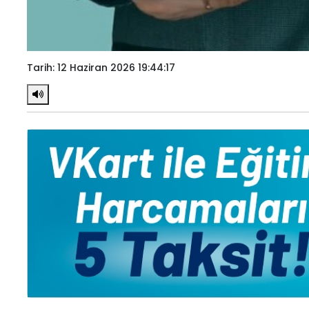
Tarih: 12 Haziran 2026 19:44:17