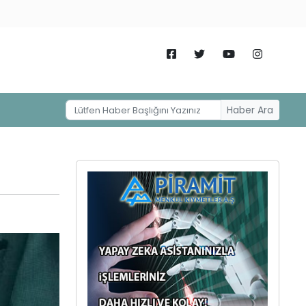
Haber Ara