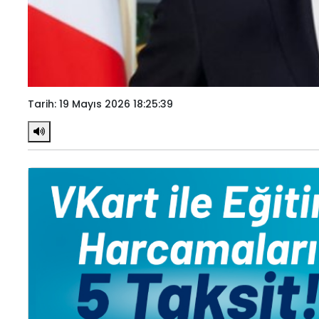
Tarih: 19 Mayıs 2026 18:25:39