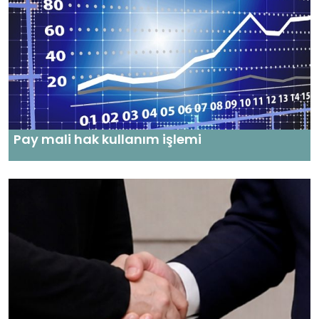
Pay mali hak kullanım işlemi