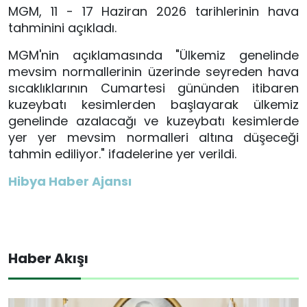
MGM, 11 - 17 Haziran 2026 tarihlerinin hava
tahminini açıkladı.
MGM'nin açıklamasında "Ülkemiz genelinde
mevsim normallerinin üzerinde seyreden hava
sıcaklıklarının Cumartesi gününden itibaren
kuzeybatı kesimlerden başlayarak ülkemiz
genelinde azalacağı ve kuzeybatı kesimlerde
yer yer mevsim normalleri altına düşeceği
tahmin ediliyor." ifadelerine yer verildi.
Hibya Haber Ajansı
Haber Akışı