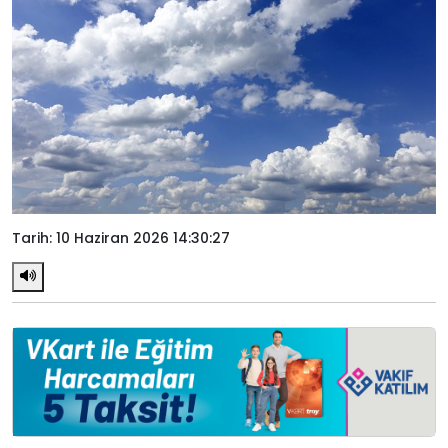
Tarih: 10 Haziran 2026 14:30:27