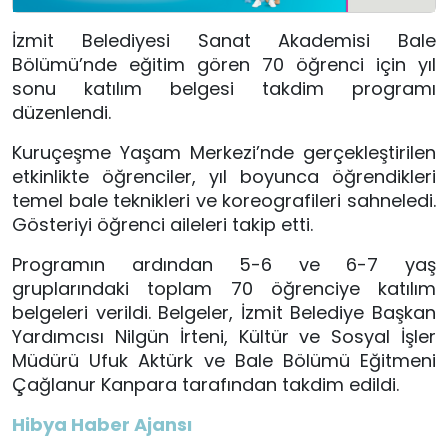
İzmit Belediyesi Sanat Akademisi Bale
Bölümü’nde eğitim gören 70 öğrenci için yıl
sonu katılım belgesi takdim programı
düzenlendi.
Kuruçeşme Yaşam Merkezi’nde gerçekleştirilen
etkinlikte öğrenciler, yıl boyunca öğrendikleri
temel bale teknikleri ve koreografileri sahneledi.
Gösteriyi öğrenci aileleri takip etti.
Programın ardından 5-6 ve 6-7 yaş
gruplarındaki toplam 70 öğrenciye katılım
belgeleri verildi. Belgeler, İzmit Belediye Başkan
Yardımcısı Nilgün İrteni, Kültür ve Sosyal İşler
Müdürü Ufuk Aktürk ve Bale Bölümü Eğitmeni
Çağlanur Kanpara tarafından takdim edildi.
Hibya Haber Ajansı