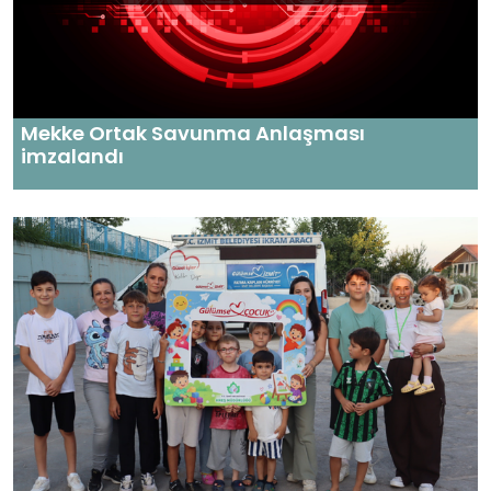
Mekke Ortak Savunma Anlaşması
imzalandı