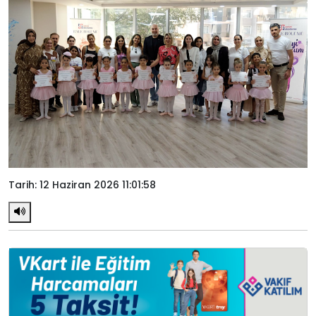
Tarih: 12 Haziran 2026 11:01:58