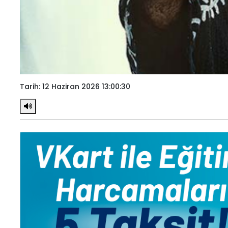
Tarih: 12 Haziran 2026 13:00:30