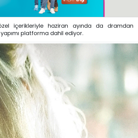
özel içerikleriyle haziran ayında da dramdan
yapımı platforma dahil ediyor.