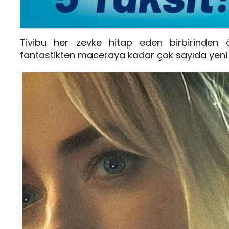
Tivibu her zevke hitap eden birbirinden 
fantastikten maceraya kadar çok sayıda yeni 