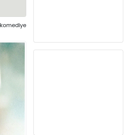
 komediye