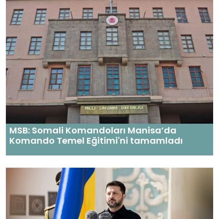
MSB: Somali Komandoları Manisa’da
Komando Temel Eğitimi'ni tamamladı