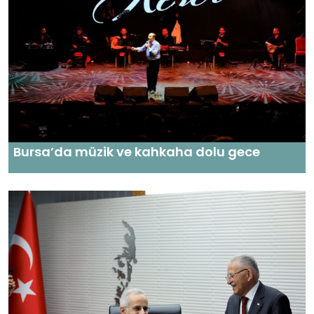
Bursa’da müzik ve kahkaha dolu gece