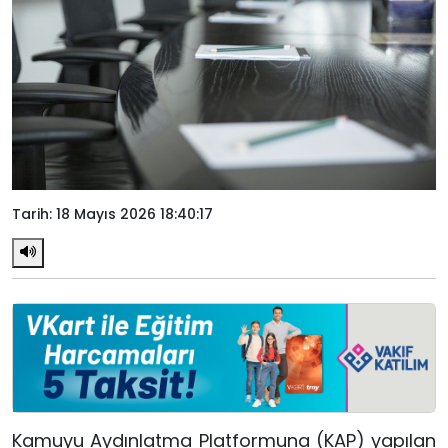
Tarih: 18 Mayıs 2026 18:40:17
Kamuyu Aydınlatma Platformuna (KAP) yapılan