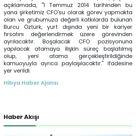
açıklamada, ''1 Temmuz 2014 tarihinden bu
yana şirketimiz CFO'su olarak görev yapmakta
olan ve grubumuza değerli katkılarda bulunan
Burcu Öztürk, yurt dışında yeni bir kariyer
fırsatını değerlendirmek üzere görevinden
ayrılacaktır. Boşalacak CFO pozisyonuna
yapılacak atamaya ilişkin süreç başlatılmış
olup, yeni atama gerçekleştirildiğinde
kamuoyuyla ayrıca paylaşılacaktır.'' ifadesine
yer verildi.
Hibya Haber Ajansı
Haber Akışı