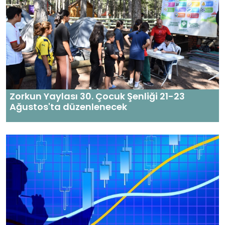
Zorkun Yaylası 30. Çocuk Şenliği 21-23
Ağustos'ta düzenlenecek