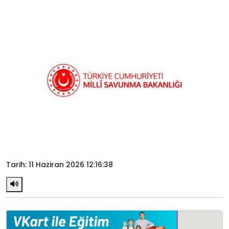
Tarih: 11 Haziran 2026 12:16:38