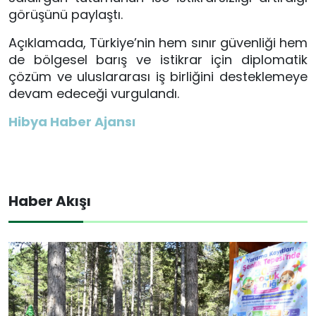
görüşünü paylaştı.
Açıklamada, Türkiye’nin hem sınır güvenliği hem
de bölgesel barış ve istikrar için diplomatik
çözüm ve uluslararası iş birliğini desteklemeye
devam edeceği vurgulandı.
Hibya Haber Ajansı
Haber Akışı