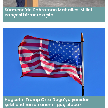
Sürmene’de Kahraman Mahallesi Millet
Bahçesi hizmete açıldı
Hegseth: Trump Orta Doğu'yu yeniden
şekillendiren en önemli güç olacak