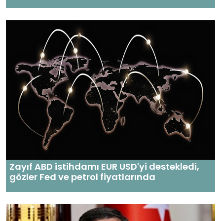
Zayıf ABD istihdamı EUR USD'yi destekledi,
gözler Fed ve petrol fiyatlarında