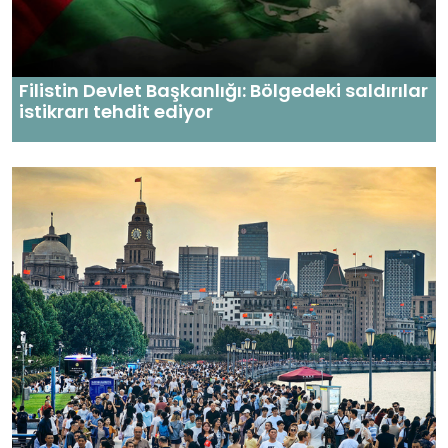
Filistin Devlet Başkanlığı: Bölgedeki saldırılar
istikrarı tehdit ediyor