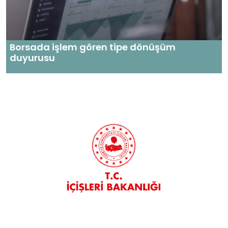
Borsada işlem gören tipe dönüşüm
duyurusu