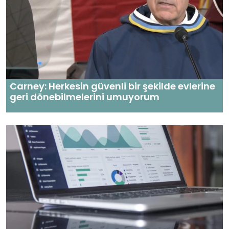
Carney: Herkesin güvenli bir şekilde evlerine
geri dönebilmelerini umuyorum