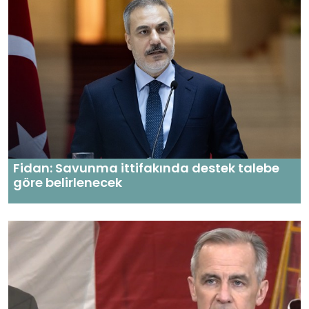
Fidan: Savunma ittifakında destek talebe
göre belirlenecek