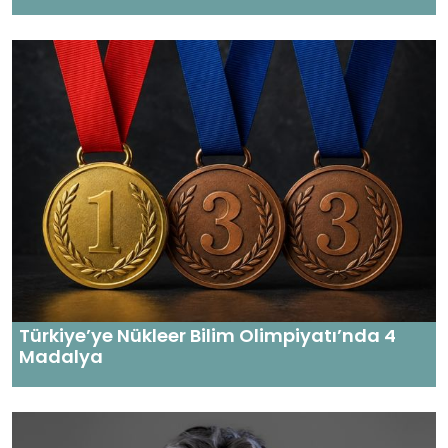
Türkiye’ye Nükleer Bilim Olimpiyatı’nda 4
Madalya