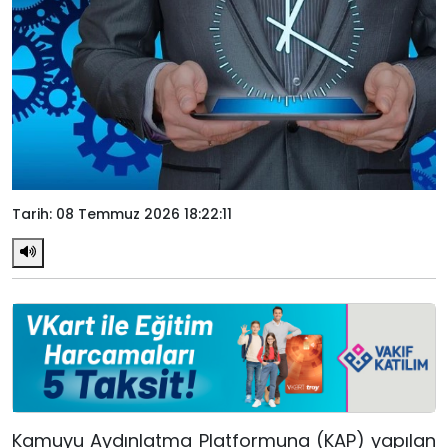
Tarih: 08 Temmuz 2026 18:22:11
Kamuyu Aydınlatma Platformuna (KAP) yapılan