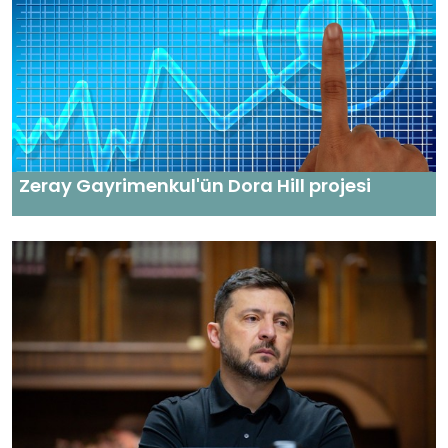
Zeray Gayrimenkul'ün Dora Hill projesi