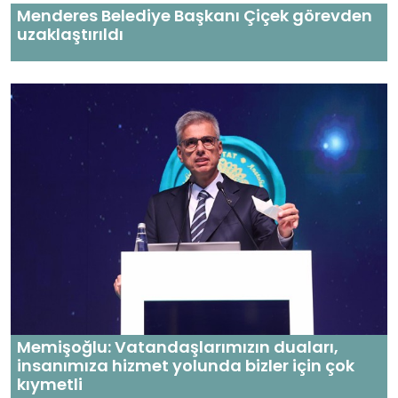
Menderes Belediye Başkanı Çiçek görevden
uzaklaştırıldı
Memişoğlu: Vatandaşlarımızın duaları,
insanımıza hizmet yolunda bizler için çok
kıymetli