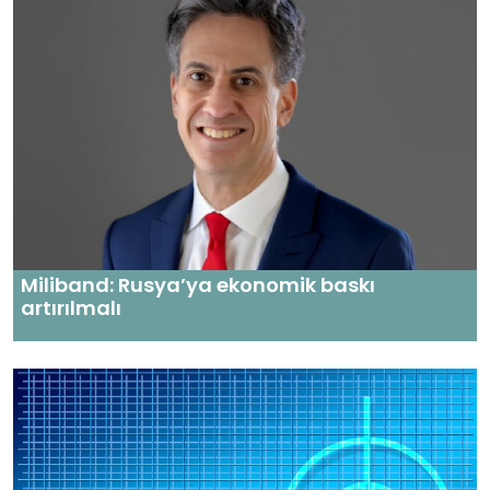
Miliband: Rusya’ya ekonomik baskı
artırılmalı