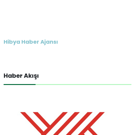
Hibya Haber Ajansı
Haber Akışı