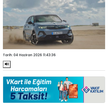
Tarih: 04 Haziran 2026 11:43:36