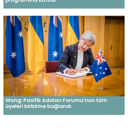
Wong: Pasifik Adaları Forumu'nun tüm
üyeleri birbirine bağlandı