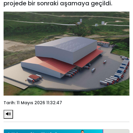
projede bir sonraki aşamaya geçildi.
Tarih: 11 Mayıs 2026 11:32:47