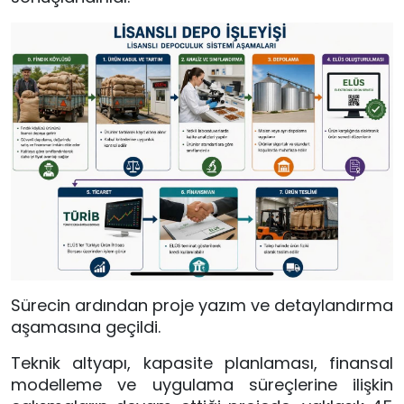
Sürecin ardından proje yazım ve detaylandırma
aşamasına geçildi.
Teknik altyapı, kapasite planlaması, finansal
modelleme ve uygulama süreçlerine ilişkin