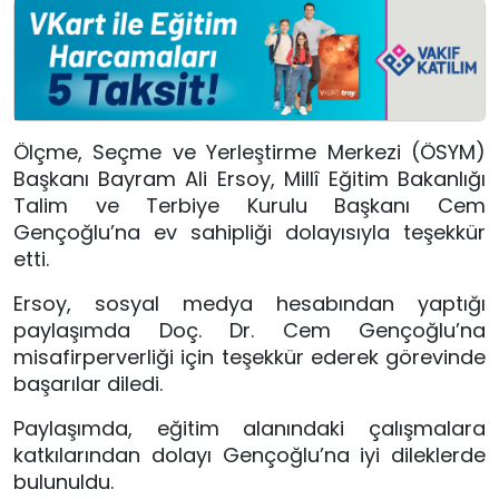
Ölçme, Seçme ve Yerleştirme Merkezi (ÖSYM)
Başkanı Bayram Ali Ersoy, Millî Eğitim Bakanlığı
Talim ve Terbiye Kurulu Başkanı Cem
Gençoğlu’na ev sahipliği dolayısıyla teşekkür
etti.
Ersoy, sosyal medya hesabından yaptığı
paylaşımda Doç. Dr. Cem Gençoğlu’na
misafirperverliği için teşekkür ederek görevinde
başarılar diledi.
Paylaşımda, eğitim alanındaki çalışmalara
katkılarından dolayı Gençoğlu’na iyi dileklerde
bulunuldu.