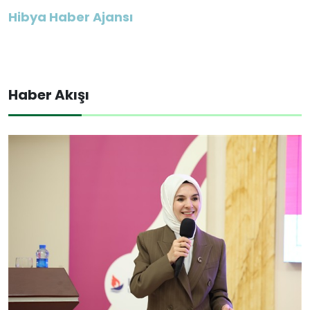
Hibya Haber Ajansı
Haber Akışı