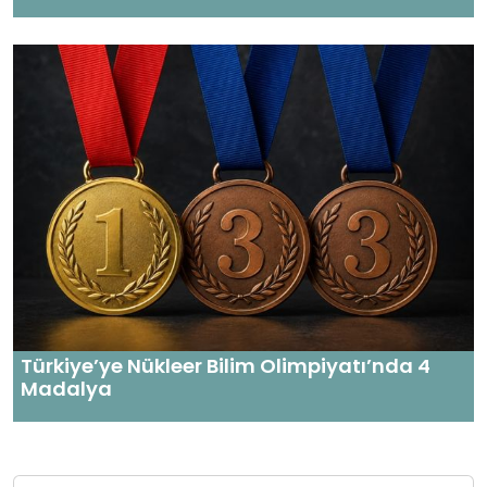
Türkiye’ye Nükleer Bilim Olimpiyatı’nda 4
Madalya