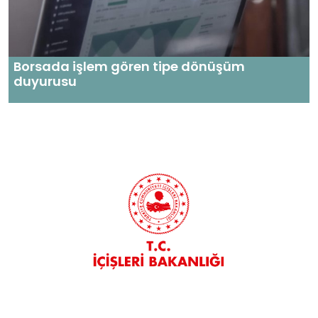
Borsada işlem gören tipe dönüşüm
duyurusu