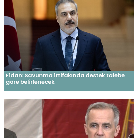
Fidan: Savunma ittifakında destek talebe
göre belirlenecek