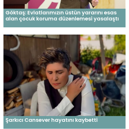
Göktaş: Evlatlarımızın üstün yararını esas
alan çocuk koruma düzenlemesi yasalaştı
Şarkıcı Cansever hayatını kaybetti