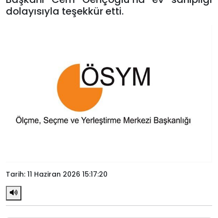
dolayısıyla teşekkür etti.
Tarih: 11 Haziran 2026 15:17:20