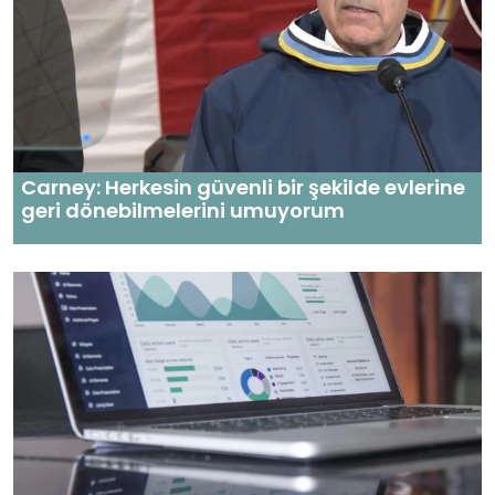
Carney: Herkesin güvenli bir şekilde evlerine
geri dönebilmelerini umuyorum