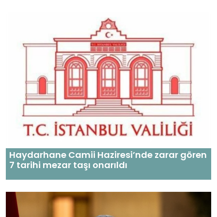
Haydarhane Camii Haziresi’nde zarar gören
7 tarihi mezar taşı onarıldı