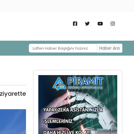
Haber Ara
ziyarette