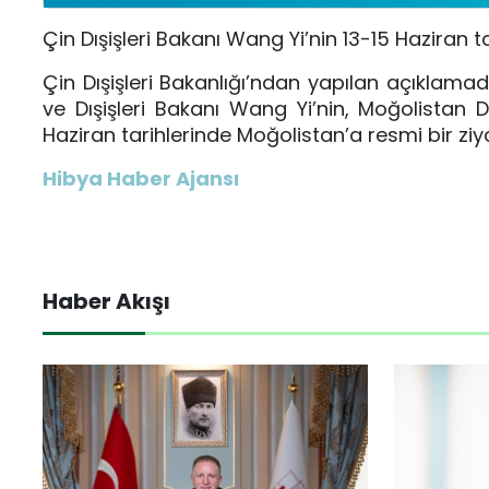
Çin Dışişleri Bakanı Wang Yi’nin 13-15 Haziran t
Çin Dışişleri Bakanlığı’ndan yapılan açıklama
ve Dışişleri Bakanı Wang Yi’nin, Moğolistan D
Haziran tarihlerinde Moğolistan’a resmi bir ziy
Hibya Haber Ajansı
Haber Akışı