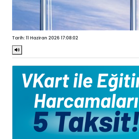
Tarih: 11 Haziran 2026 17:08:02