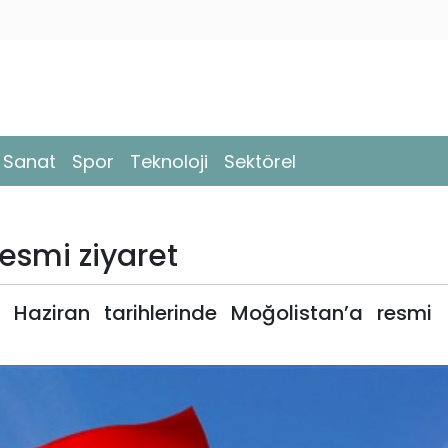
- Sanat
Spor
Teknoloji
Sektörel
esmi ziyaret
 Haziran tarihlerinde Moğolistan’a resmi 