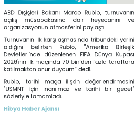
ABD Dışişleri Bakanı Marco Rubio, turnuvanın
açılış müsabakasına dair heyecanını ve
organizasyonun atmosferini paylaştı.
Turnuvanın ilk karşılaşmasında tribündeki yerini
aldığını belirten Rubio, "Amerika Birleşik
Devletleri'nde düzenlenen FIFA Dünya Kupası
2026'nın ilk maçında 70 bin’den fazla taraftara
katılmaktan onur duydum” dedi.
Rubio, tarihi maça ilişkin değerlendirmesini
"USMNT için inanılmaz ve tarihi bir gece!"
sözleriyle tamamladı.
Hibya Haber Ajansı