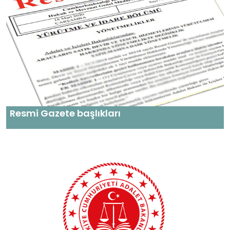
Resmi Gazete başlıkları