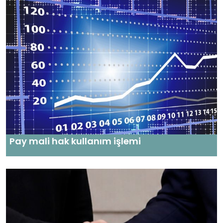
Pay mali hak kullanım işlemi