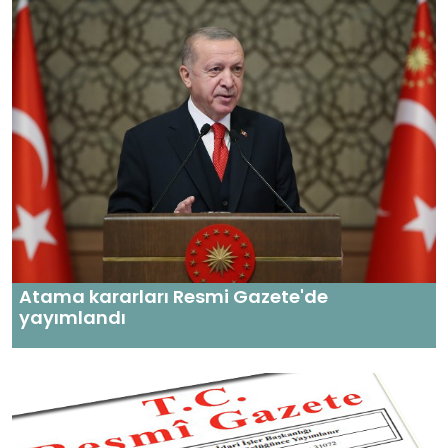
Atama kararları Resmi Gazete'de
yayımlandı