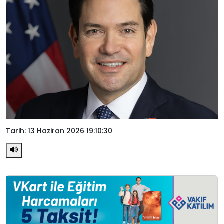
Tarih: 13 Haziran 2026 19:10:30