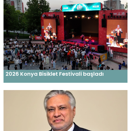
2026 Konya Bisiklet Festivali başladı