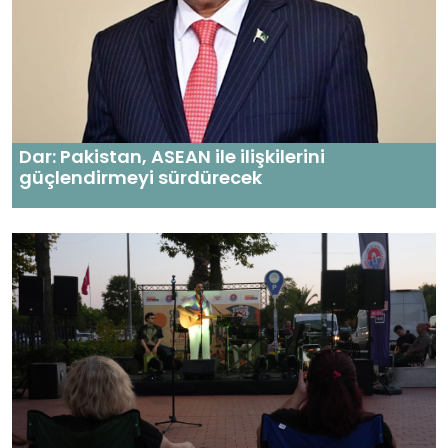
Dar: Pakistan, ASEAN ile ilişkilerini
güçlendirmeyi sürdürecek