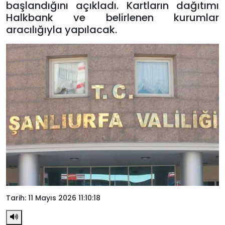
başlandığını açıkladı. Kartların dağıtımı
Halkbank ve belirlenen kurumlar
aracılığıyla yapılacak.
Tarih: 11 Mayıs 2026 11:10:18