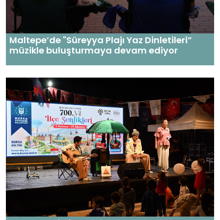
Maltepe’de "Süreyya Plajı Yaz Dinletileri”
müzikle buluşturmaya devam ediyor