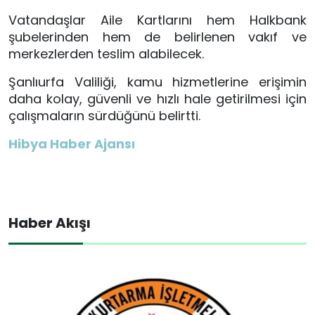
Vatandaşlar Aile Kartlarını hem Halkbank
şubelerinden hem de belirlenen vakıf ve
merkezlerden teslim alabilecek.
Şanlıurfa Valiliği, kamu hizmetlerine erişimin
daha kolay, güvenli ve hızlı hale getirilmesi için
çalışmaların sürdüğünü belirtti.
Hibya Haber Ajansı
Haber Akışı