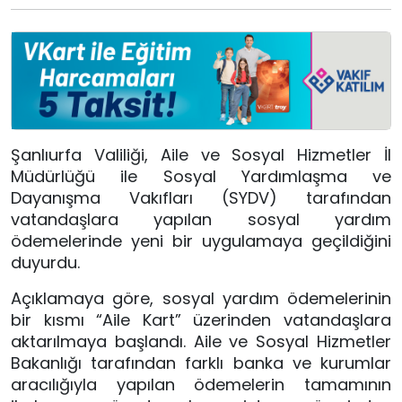
Şanlıurfa Valiliği, Aile ve Sosyal Hizmetler İl
Müdürlüğü ile Sosyal Yardımlaşma ve
Dayanışma Vakıfları (SYDV) tarafından
vatandaşlara yapılan sosyal yardım
ödemelerinde yeni bir uygulamaya geçildiğini
duyurdu.
Açıklamaya göre, sosyal yardım ödemelerinin
bir kısmı “Aile Kart” üzerinden vatandaşlara
aktarılmaya başlandı. Aile ve Sosyal Hizmetler
Bakanlığı tarafından farklı banka ve kurumlar
aracılığıyla yapılan ödemelerin tamamının